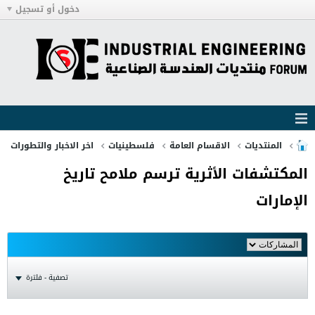
دخول أو تسجيل
المنتديات
الاقسام العامة
فلسطينيات
اخر الاخبار والتطورات
المكتشفات الأثرية ترسم ملامح تاريخ
الإمارات
تصفية - فلترة