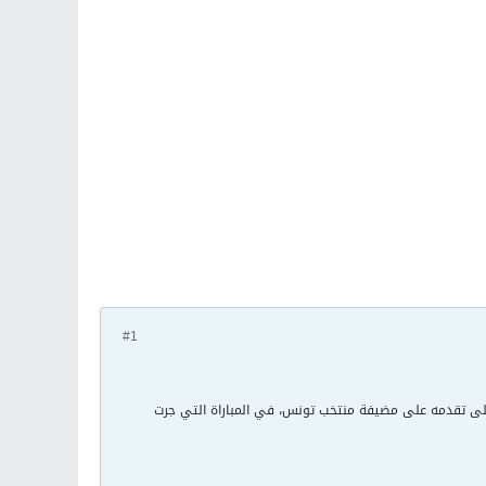
#1
 على تقدمه على مضيفة منتخب تونس، في المباراة التي جرت