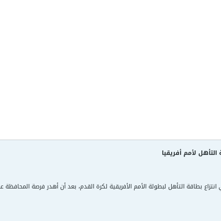
لتأهل لأمم أفريقيا
نتزاع بطاقة التأهل لبطولة الأمم الأفريقية لكرة القدم، بعد أن أهدر فرصة المحافظة