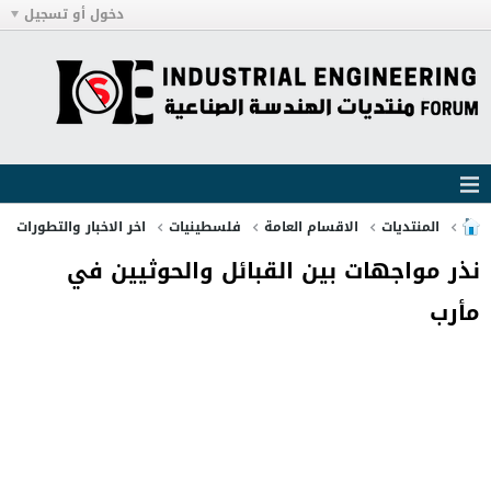
دخول أو تسجيل
المنتديات
الاقسام العامة
فلسطينيات
اخر الاخبار والتطورات
نذر مواجهات بين القبائل والحوثيين في
مأرب