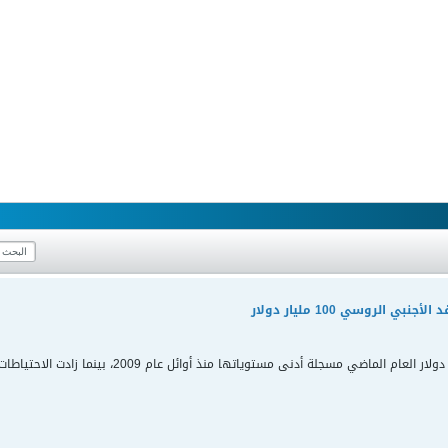
بي الروسي 100 مليار دولار