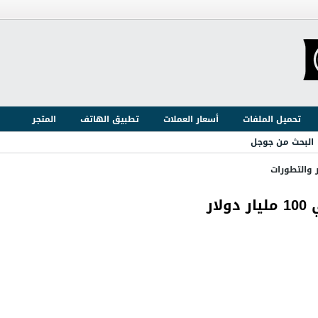
تحميل الملفات
أسعار العملات
تطبيق الهاتف
المتجر
البحث من جوجل
ر والتطورات
ار