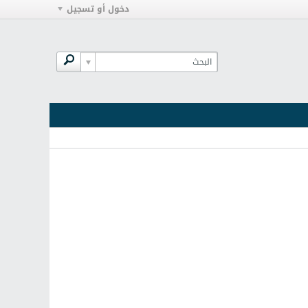
دخول أو تسجيل