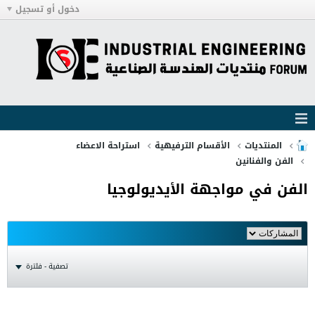
دخول أو تسجيل
المنتديات
الأقسام الترفيهية
استراحة الاعضاء
الفن والفنانين
الفن في مواجهة الأيديولوجيا
تصفية - فلترة