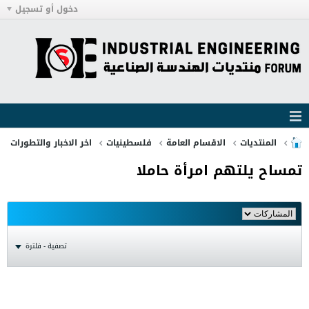
دخول أو تسجيل
المنتديات
الاقسام العامة
فلسطينيات
اخر الاخبار والتطورات
تمساح يلتهم امرأة حاملا
تصفية - فلترة