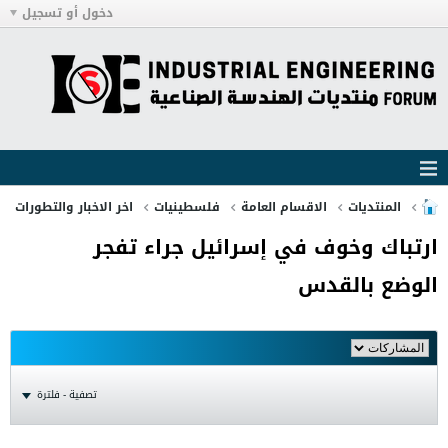
دخول أو تسجيل
المنتديات
الاقسام العامة
فلسطينيات
اخر الاخبار والتطورات
ارتباك وخوف في إسرائيل جراء تفجر
الوضع بالقدس
تصفية - فلترة