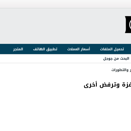
تحميل الملفات
أسعار العملات
تطبيق الهاتف
المتجر
البحث من جوجل
ر والتطورات
 غزة وترفض أخرى