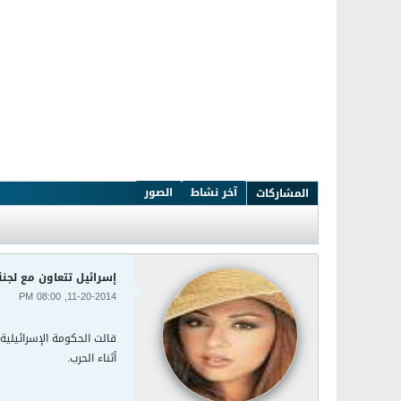
آخر نشاط
الصور
المشاركات
إسرائيل تتعاون مع لجن
11-20-2014, 08:00 PM
قالت الحكومة الإسرائيلي
أثناء الحرب.