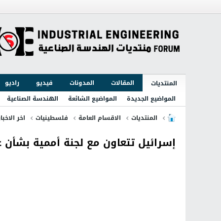
المقالات
المدونات
فيديو
راديو
المنتديات
المواضيع الجديدة
المواضيع الشائعة
الهندسة الصناعية
المنتديات
الاقسام العامة
فلسطينيات
اخر الاخبا
إسرائيل تتعاون مع لجنة أممية بشأن