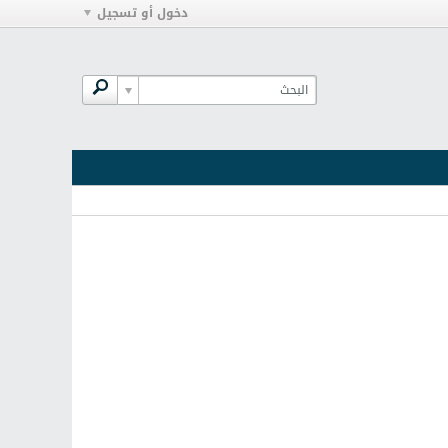
دخول أو تسجيل