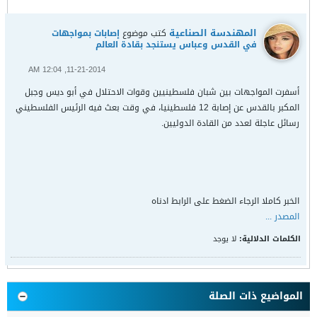
المهندسة الصناعية
كتب موضوع
إصابات بمواجهات
في القدس وعباس يستنجد بقادة العالم
11-21-2014, 12:04 AM
أسفرت المواجهات بين شبان فلسطينيين وقوات الاحتلال في أبو ديس وجبل
المكبر بالقدس عن إصابة 12 فلسطينيا، في وقت بعث فيه الرئيس الفلسطيني
رسائل عاجلة لعدد من القادة الدوليين.
الخبر كاملا الرجاء الضغط على الرابط ادناه
المصدر ...
الكلمات الدلالية:
لا يوجد
المواضيع ذات الصلة