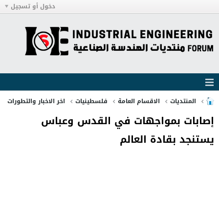
دخول أو تسجيل
المنتديات
الاقسام العامة
فلسطينيات
اخر الاخبار والتطورات
إصابات بمواجهات في القدس وعباس
يستنجد بقادة العالم