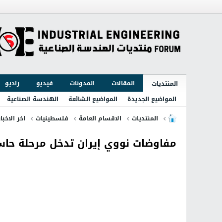
المقالات
المدونات
فيديو
راديو
المنتديات
المواضيع الجديدة
المواضيع الشائعة
الهندسة الصناعية
المنتديات
الاقسام العامة
فلسطينيات
اخر الاخبا
مفاوضات نووي إيران تدخل مرحلة حا