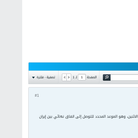
تصفية - فلترة
الصفحة
لـ
1
#1
لاثنين، وهو الموعد المحدد للتوصل إلى اتفاق نهائي بين إيران