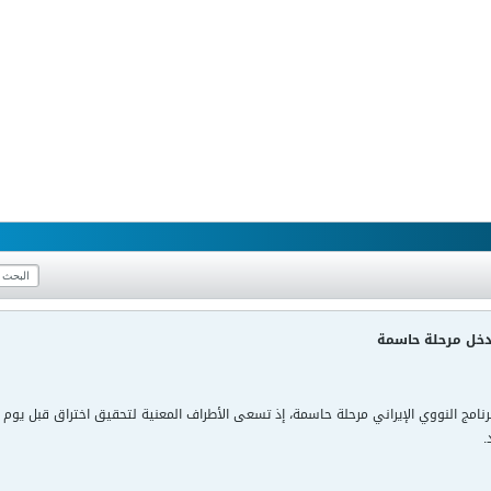
دخل مرحلة حاسمة
نامج النووي الإيراني مرحلة حاسمة، إذ تسعى الأطراف المعنية لتحقيق اختراق قبل يوم ا
.