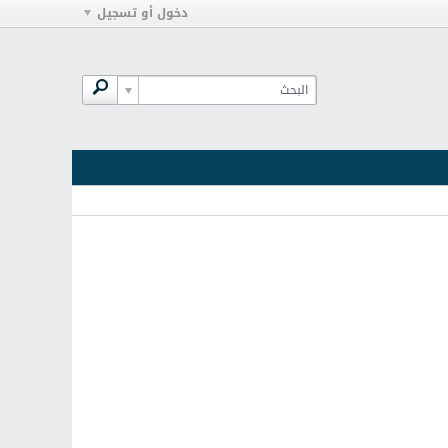
دخول أو تسجيل