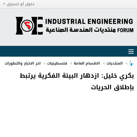
دخول أو تسجيل
المنتديات
الاقسام العامة
فلسطينيات
اخر الاخبار والتطورات
بكري خليل: ازدهار البيئة الفكرية يرتبط
بإطلاق الحريات