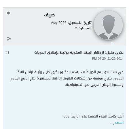
ضيف
تاريخ التسجيل:
Aug 2026
المشاركات:
بكري خليل: ازدهار البيئة الفكرية يرتبط بإطلاق الحريات
#1
11-21-2014, 07:20 PM
في هذا الحوار مع الجزيرة نت، يقدم الدكتور بكري خليل رؤيته لراهن الفكر
العربي، يطرح موقفه من إشكالات الهوية الراهنة ويستقرئ نتاج الربيع العربي
ومسيرة الوطن العربي نحو الديمقراطية.
الخبر كاملا الرجاء الضغط على الرابط ادناه
المصدر ...