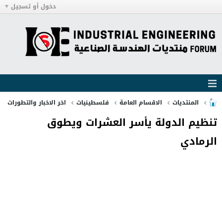
دخول أو تسجيل
المنتديات
الاقسام العامة
فلسطينيات
اخر الاخبار والتطورات
تنظيم الدولة يأسر العشرات ويطوق
الرمادي