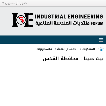
دخول أو تسجيل
المنتديات
الاقسام العامة
فلسطينيات
بيت حنينا : محافظة القدس