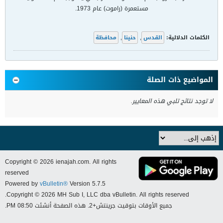
مستعمرة (راموت) عام 1973.
الكلمات الدلالية:
القدس
,
حنينا
,
محافظة
المواضيع ذات الصلة
لا توجد نتائج تلبي هذه المعايير.
Copyright © 2026 ienajah.com. All rights
reserved
Powered by
vBulletin®
Version 5.7.5
Copyright © 2026 MH Sub I, LLC dba vBulletin. All rights reserved.
جميع الأوقات بتوقيت جرينتش+2. هذه الصفحة أنشئت 08:50 PM.