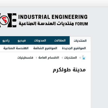
المقالات
المدونات
فيديو
راديو
المنتديات
المواضيع الجديدة
المواضيع الشائعة
الهندسة الصناعية
المنتديات
الاقسام العامة
فلسطينيات
مدينة طولكرم