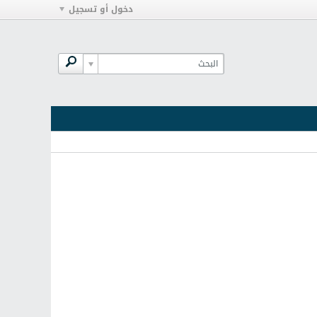
دخول أو تسجيل