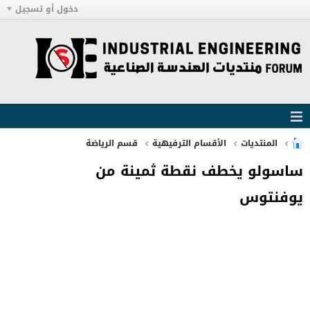
دخول أو تسجيل
المنتديات
الأقسام الترفيهية
قسم الرياضة
ساسولو يخطف نقطة ثمينة من
يوفنتوس