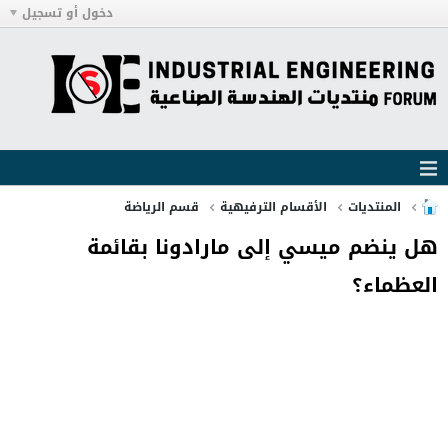
دخول أو تسجيل
المنتديات
الأقسام الترفيهية
قسم الرياضة
هل ينضم ميسي إلى مارادونا بقائمة
العظماء؟