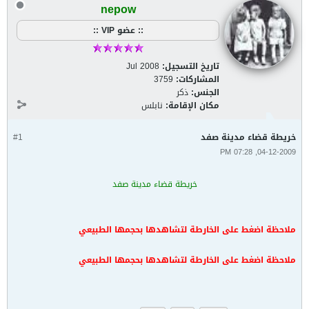
nepow
:: عضو VIP ::
تاريخ التسجيل:
Jul 2008
المشاركات:
3759
الجنس:
ذكر
مكان الإقامة:
نابلس
خريطة قضاء مدينة صفد
#1
04-12-2009, 07:28 PM
خريطة قضاء مدينة صفد
ملاحظة اضغط على الخارطة لتشاهدها بحجمها الطبيعي
ملاحظة اضغط على الخارطة لتشاهدها بحجمها الطبيعي