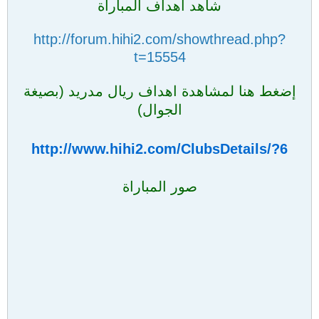
شاهد أهداف المباراة
http://forum.hihi2.com/showthread.php?
t=15554
إضغط هنا لمشاهدة اهداف ريال مدريد (بصيغة
الجوال)
http://www.hihi2.com/ClubsDetails/?6
صور المباراة