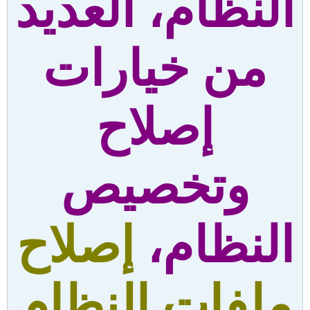
النظام، العديد
من خيارات
إصلاح
وتخصيص
النظام،
إصلاح
ملفات النظام