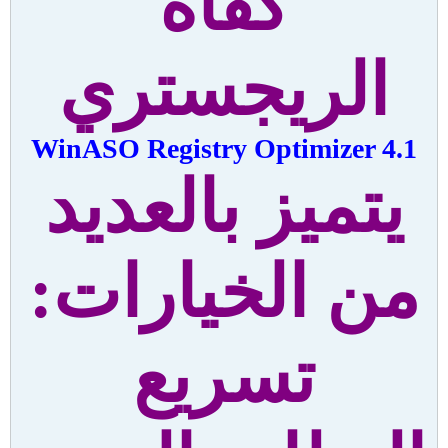
كفاة
الريجستري
WinASO Registry Optimizer 4.1
يتميز بالعديد
من الخيارات:
تسريع