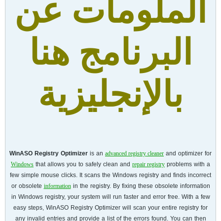
الملومات عن
البرنامج هنا
بالإنجليزية
WinASO Registry Optimizer
is an
and optimizer for
advanced registry cleaner
that allows you to safely clean and
problems with a
Windows
repair registry
few simple mouse clicks. It scans the Windows registry and finds incorrect
or obsolete
in the registry. By fixing these obsolete information
information
in Windows registry, your system will run faster and error free. With a few
easy steps, WinASO Registry Optimizer will scan your entire registry for
any invalid entries and provide a list of the errors found. You can then