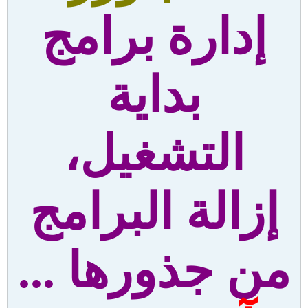
إدارة برامج
بداية
التشغيل،
إزالة البرامج
من جذورها ...