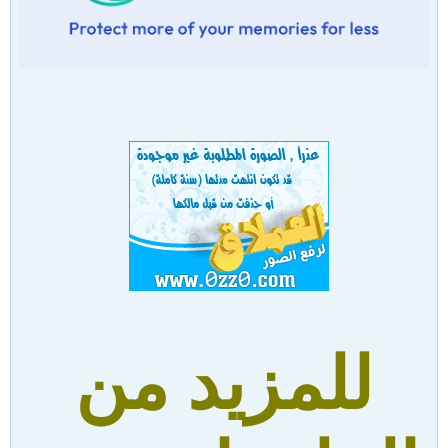
للمزيد من