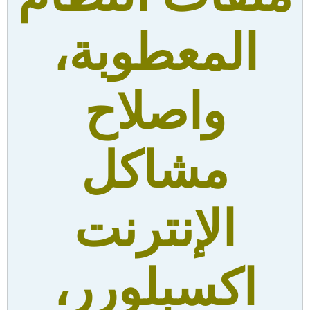
المعطوبة،
واصلاح
مشاكل
الإنترنت
اكسبلورر،