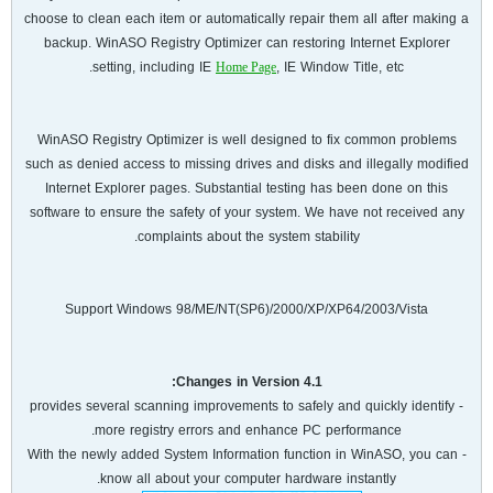
choose to clean each item or automatically repair them all after making a
backup. WinASO Registry Optimizer can restoring Internet Explorer
setting, including IE
, IE Window Title, etc.
Home Page
WinASO Registry Optimizer is well designed to fix common problems
such as denied access to missing drives and disks and illegally modified
Internet Explorer pages. Substantial testing has been done on this
software to ensure the safety of your system. We have not received any
complaints about the system stability.
Support Windows 98/ME/NT(SP6)/2000/XP/XP64/2003/Vista
Changes in Version 4.1:
- provides several scanning improvements to safely and quickly identify
more registry errors and enhance PC performance.
- With the newly added System Information function in WinASO, you can
know all about your computer hardware instantly.