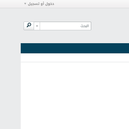
دخول أو تسجيل