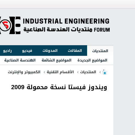
المقالات
المدونات
فيديو
راديو
المنتديات
المواضيع الجديدة
المواضيع الشائعة
الهندسة الصناعية
المنتديات
الأقسام التقنية
الكمبيوتر والإنترنت
ويندوز فيستا نسخة محمولة 2009