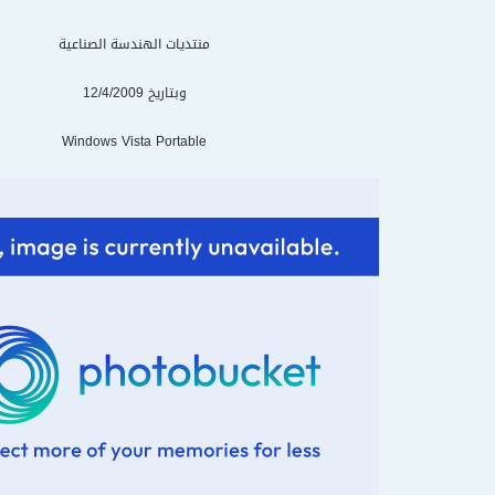
منتديات الهندسة الصناعية
وبتاريخ 12/4/2009
Windows Vista Portable