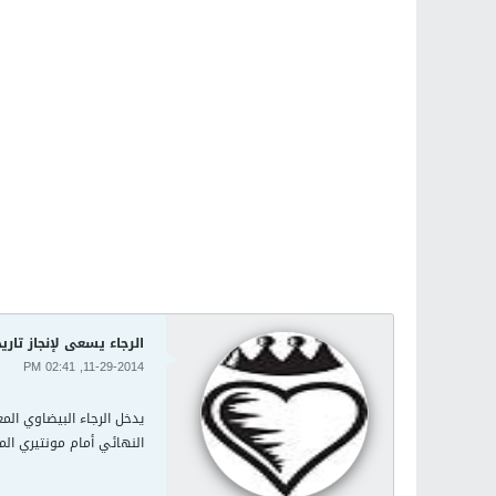
الرجاء يسعى لإنجاز تار
11-29-2014, 02:41 PM
يدخل الرجاء البيضاوي الم
النهائي أمام مونتيري الم