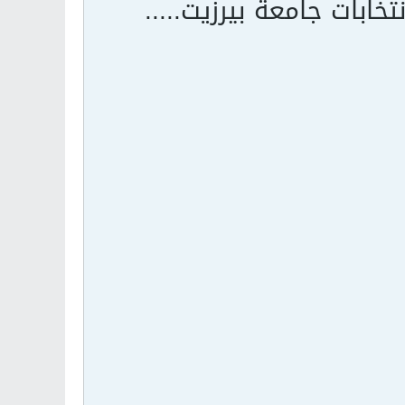
تخابات جامعة بيرزيت.....