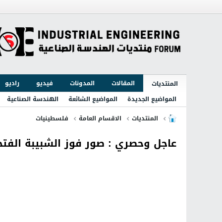
المقالات
المدونات
فيديو
راديو
المنتديات
المواضيع الجديدة
المواضيع الشائعة
الهندسة الصناعية
المنتديات
الاقسام العامة
فلسطينيات
عاجل وحصري : صور فوز الشبيبة الفتحاوية بإنتخا