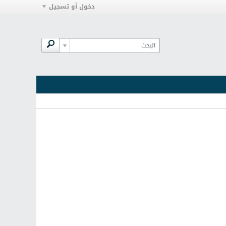
دخول أو تسجيل