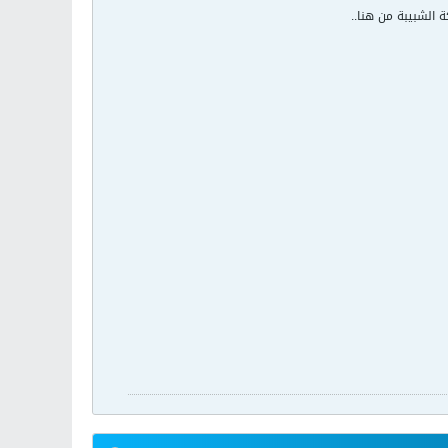
 الشبيبة من هنا..