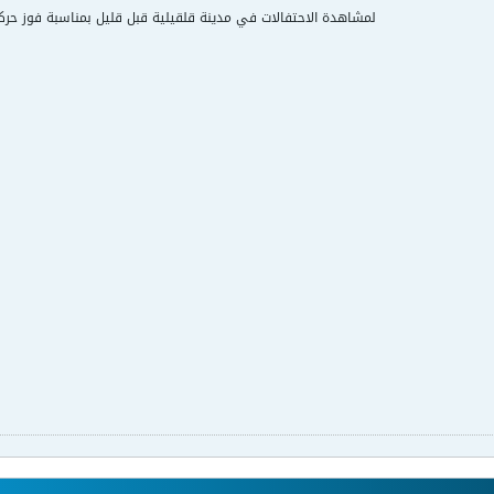
لمشاهدة الاحتفالات في مدينة قلقيلية قبل قليل بمناسبة فوز حركة