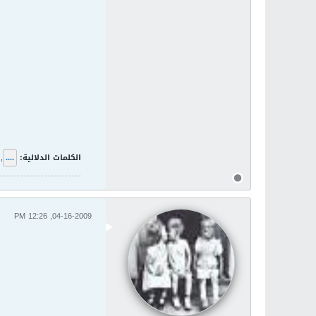
الكلمات الدلالية:
....
,
04-16-2009, 12:26 PM