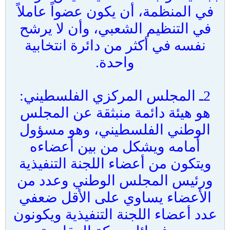
في المنظمة، أن يكون عضواً عاملاً
في التنظيم الشعبي، وأن لا يرشح
نفسه في أكثر من دائرة انتخابية
واحدة.
2ـ المجلس المركزي الفلسطيني:
هو هيئة دائمة منبثقة عن المجلس
الوطني الفلسطيني، وهو مسؤول
أمامه ويشكل من بين أعضاءه
ويتكون من أعضاء اللجنة التنفيذية
ورئيس المجلس الوطني وعدد من
الأعضاء يساوي على الأقل ضعفي
عدد أعضاء اللجنة التنفيذية ويكونون