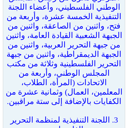
الوطني الفلسطيني، وأعضاء اللجنة
التنفيذية الخمسة عشرة، وأربعة من
فتح، واثنين من الصاعقة، واثنين من
الجبهة الشعبية القيادة العامة، واثنين
من جبهة التحرير العربية، واثنين من
الجبهة الديمقراطية، واثنين من جبهة
التحرير الفلسطينية وثلاثة من مكتب
المجلس الوطني، وأربعة من
الاتحادات (المرأة، الطلاب،
المعلمين، العمال) وثمانية عشرة من
الكفايات بالإضافة إلى ستة مراقبين.
3. اللجنة التنفيذية لمنظمة التحرير