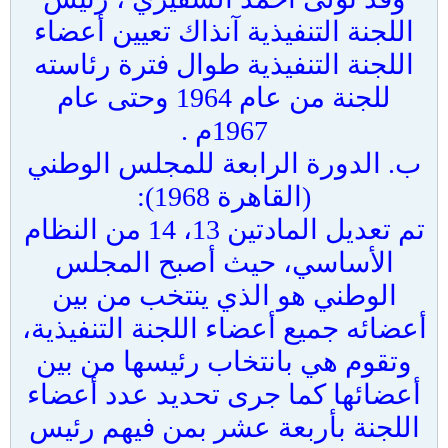
اللجنة التنفيذية آنذاك تعيين أعضاء
اللجنة التنفيذية طوال فترة رئاسته
للجنة من عام 1964 وحتى عام
1967م .
ب. الدورة الرابعة للمجلس الوطني
(القاهرة 1968):
تم تعديل المادتين 13، 14 من النظام
الأساسي، حيث أصبح المجلس
الوطني هو الذي ينتخب من بين
أعضائه جميع أعضاء اللجنة التنفيذية،
وتقوم هي بانتخاب رئيسها من بين
أعضائها كما جرى تحديد عدد أعضاء
اللجنة بأربعة عشر بمن فيهم رئيس