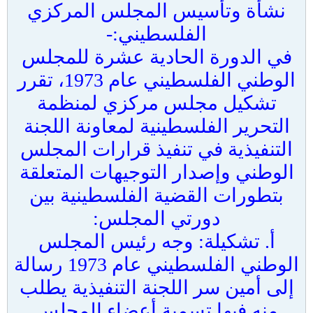
نشأة وتأسيس المجلس المركزي
الفلسطيني:-
في الدورة الحادية عشرة للمجلس
الوطني الفلسطيني عام 1973، تقرر
تشكيل مجلس مركزي لمنظمة
التحرير الفلسطينية لمعاونة اللجنة
التنفيذية في تنفيذ قرارات المجلس
الوطني وإصدار التوجيهات المتعلقة
بتطورات القضية الفلسطينية بين
دورتي المجلس:
أ‌. تشكيلة: وجه رئيس المجلس
الوطني الفلسطيني عام 1973 رسالة
إلى أمين سر اللجنة التنفيذية يطلب
منه فيها تسمية أعضاء المجلس