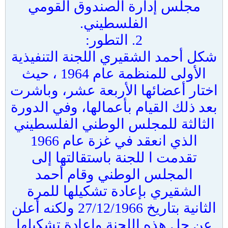
مجلس إدارة الصندوق القومي
الفلسطيني.
2. التطور:
شكل أحمد الشقيري اللجنة التنفيذية
الأولى للمنظمة عام 1964 ، حيث
اختار أعضائها الأربعة عشر، وباشرت
بعد ذلك القيام بأعمالها، وفي الدورة
الثالثة للمجلس الوطني الفلسطيني
الذي انعقد في غزة عام 1966
تقدمت ا للجنة باستقالتها إلى
المجلس الوطني وقام أحمد
الشقيري بإعادة تشكيلها للمرة
الثانية بتاريخ 27/12/1966 ولكنه أعلن
عن حل هذه اللجنة وإعادة تشكيلها