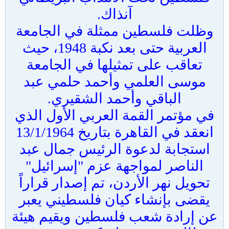
آنذاك.
وظلت فلسطين ممثلة في الجامعة
العربية حتى بعد نكبة 1948، حيث
تعاقب على تمثيلها في الجامعة
موسى العلمي وأحمد حلمي عبد
الباقي وأحمد الشقيري.
في مؤتمر القمة العربي الأول الذي
انعقد في القاهرة بتاريخ 13/1/1964
استجابة لدعوة الرئيس جمال عبد
الناصر لمواجهة عزم "إسرائيل"
تحويل نهر الأردن، تم إصدار قراراً
يقضى بإنشاء كيان فلسطيني يعبر
عن إرادة شعب فلسطين ويقيم هيئة