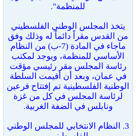
للمنظمة".
يتخذ المجلس الوطني الفلسطيني
من القدس مقراً دائماً له وذلك وفق
ماجاء في المادة (7-ب) من النظام
الأساسي للمنظمة، ويوجد لمكتب
رئاسة المجلس مقر رئيسي مؤقت
في عمان، وبعد أن أقيمت السلطة
الوطنية الفلسطينية تم إفتتاح فرعين
لرئاسة المجلس في كل من غزة
ونابلس في الضفة الغربية.
3. النظام الانتخابي للمجلس الوطني
الفلسطيني.