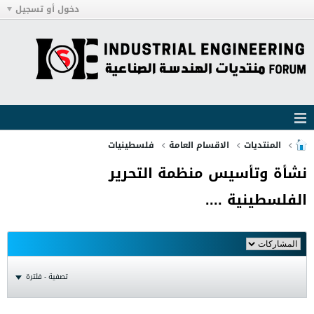
دخول أو تسجيل
المنتديات
الاقسام العامة
فلسطينيات
نشأة وتأسيس منظمة التحرير
الفلسطينية ....
تصفية - فلترة