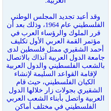
العربية.
وقد أعيد تجديد المجلس الوطني
الفلسطيني عام 1964، وذلك بعد أن
قرر الملوك والرؤساء العرب في
مؤتمر القمة العربي الأول تكليف
أحمد الشقيري ممثل فلسطين لدى
جامعة الدول العربية آنذاك بالاتصال
بالشعب الفلسطيني والدول العربية
لإقامة القواعد السليمة لإنشاء
الكيان الفلسطيني، حيث قام
الشقيري بجولات زار خلالها الدول
العربية واتصل بأبناء الشعب العربي
الفلسطيني في مختلف أماكن