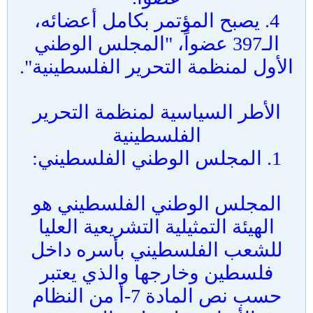
4. يصبح المؤتمر بكامل أعضائه،
الـ397 عضواً، "المجلس الوطني
الأول لمنظمة التحرير الفلسطينية".
الأطر السياسية لمنظمة التحرير
الفلسطينية
1. المجلس الوطني الفلسطيني:
المجلس الوطني الفلسطيني هو
الهيئة التمثيلية التشريعية العليا
للشعب الفلسطيني بأسره داخل
فلسطين وخارجها والذي يعتبر
حسب نص المادة 7-أ من النظام