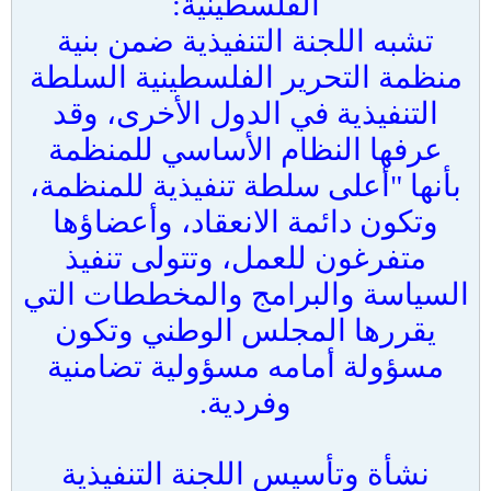
الفلسطينية:
تشبه اللجنة التنفيذية ضمن بنية
منظمة التحرير الفلسطينية السلطة
التنفيذية في الدول الأخرى، وقد
عرفها النظام الأساسي للمنظمة
بأنها "أعلى سلطة تنفيذية للمنظمة،
وتكون دائمة الانعقاد، وأعضاؤها
متفرغون للعمل، وتتولى تنفيذ
السياسة والبرامج والمخططات التي
يقررها المجلس الوطني وتكون
مسؤولة أمامه مسؤولية تضامنية
وفردية.
نشأة وتأسيس اللجنة التنفيذية