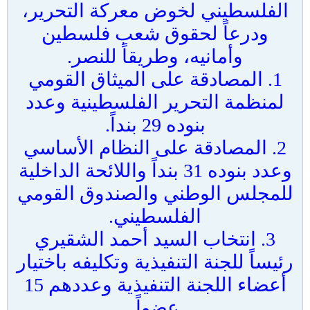
الفلسطيني لخوض معركة التحرير،
ودرعاً لحقوق شعب فلسطين
وأمانيه، وطريقاً للنصر.
1. المصادقة على الميثاق القومي
لمنظمة التحرير الفلسطينية وعدد
بنوده 29 بنداً.
2. المصادقة على النظام الأساسي
وعدد بنوده 31 بنداً واللائحة الداخلية
للمجلس الوطني والصندوق القومي
الفلسطيني.
3. انتخاب السيد أحمد الشقيري
رئيساً للجنة التنفيذية وتكليفه باختيار
أعضاء اللجنة التنفيذية وعددهم 15
عضواً.