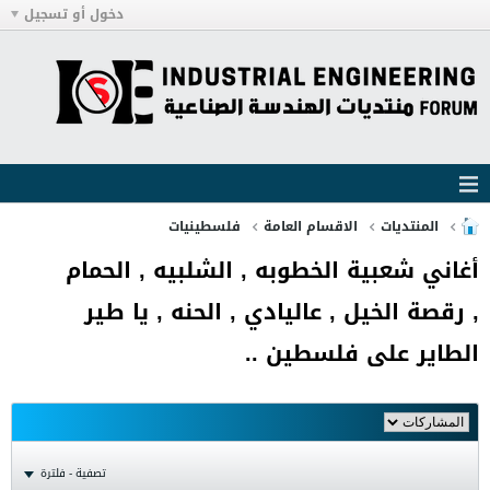
دخول أو تسجيل
المنتديات
الاقسام العامة
فلسطينيات
أغاني شعبية الخطوبه , الشلبيه , الحمام
, رقصة الخيل , عاليادي , الحنه , يا طير
الطاير على فلسطين ..
تصفية - فلترة