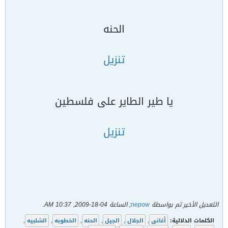
الحنه
تنزيل
يا طير الطاير على فلسطين
تنزيل
التعديل الأخير تم بواسطة
nepow
; الساعة
04-18-2009, 10:37 AM
.
الكلمات الدلالية:
أغانى
,
الجلال
,
الجيل
,
الحنه
,
الخطوبه
,
الشلبيه
,