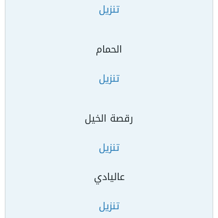
تنزيل
الحمام
تنزيل
رقصة الخيل
تنزيل
عاليادي
تنزيل