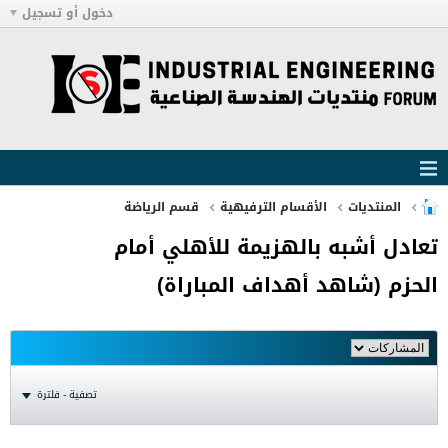
دخول أو تسجيل
المنتديات
الأقسام الترفيهية
قسم الرياضة
تعادل أشبه بالهزيمة للأهلي أمام
الحزم (شاهد أهداف المباراة)
تصفية - فلترة