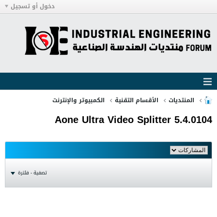
دخول أو تسجيل
المنتديات
الأقسام التقنية
الكمبيوتر والإنترنت
Aone Ultra Video Splitter 5.4.0104
تصفية - فلترة