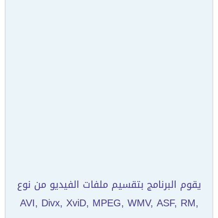
يقوم البرنامج بتقسيم ملفات الفيديو من نوع
AVI, Divx, XviD, MPEG, WMV, ASF, RM,