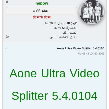
nepow
:: عضو VIP ::
تاريخ التسجيل:
Jul 2008
المشاركات:
3759
الجنس:
ذكر
مكان الإقامة:
نابلس
#1
Aone Ultra Video Splitter 5.4.0104
04-23-2009, 06:48 PM
Aone Ultra Video
Splitter 5.4.0104