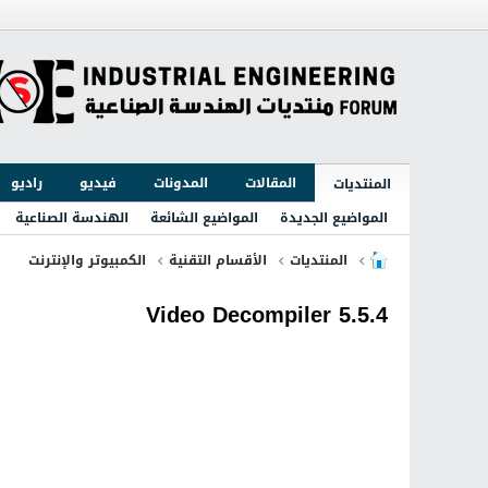
المقالات
المدونات
فيديو
راديو
المنتديات
المواضيع الجديدة
المواضيع الشائعة
الهندسة الصناعية
المنتديات
الأقسام التقنية
الكمبيوتر والإنترنت
Video Decompiler 5.5.4