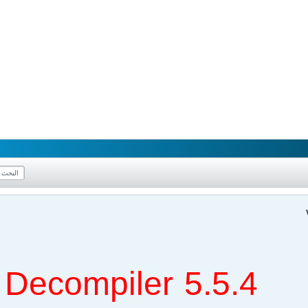
 Decompiler 5.5.4