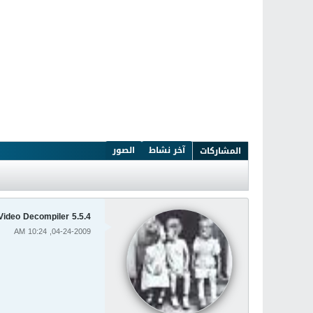
آخر نشاط
الصور
المشاركات
Video Decompiler 5.5.4
04-24-2009, 10:24 AM