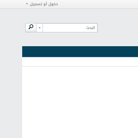
دخول أو تسجيل