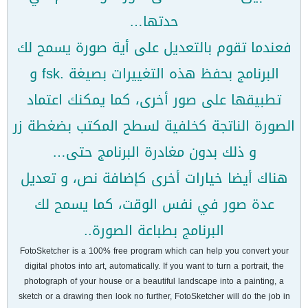
حدتها…
فعندما تقوم بالتعديل على أية صورة يسمح لك
البرنامج بحفظ هذه التغييرات بصيغة .fsk و
تطبيقها على صور أخرى، كما يمكنك اعتماد
الصورة الناتجة كخلفية لسطح المكتب بضغطة زر
و ذلك بدون مغادرة البرنامج حتى…
هناك أيضا خيارات أخرى كإضافة نص، و تعديل
عدة صور في نفس الوقت، كما يسمح لك
البرنامج بطباعة الصورة..
FotoSketcher is a 100% free program which can help you convert your
digital photos into art, automatically. If you want to turn a portrait, the
photograph of your house or a beautiful landscape into a painting, a
sketch or a drawing then look no further, FotoSketcher will do the job in