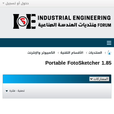
دخول أو تسجيل
المنتديات
الأقسام التقنية
الكمبيوتر والإنترنت
Portable FotoSketcher 1.85
تصفية - فلترة