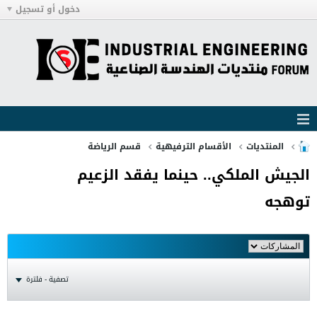
دخول أو تسجيل
المنتديات
الأقسام الترفيهية
قسم الرياضة
الجيش الملكي.. حينما يفقد الزعيم
توهجه
تصفية - فلترة