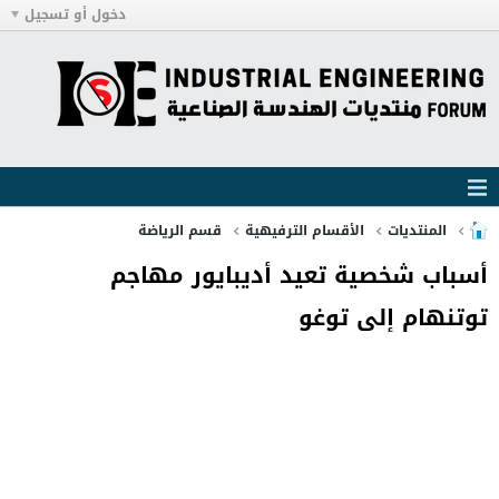
دخول أو تسجيل
المنتديات
الأقسام الترفيهية
قسم الرياضة
أسباب شخصية تعيد أديبايور مهاجم
توتنهام إلى توغو