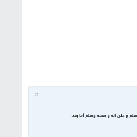
#1
 سلم و على اله و صحبه وسلم أما بعد