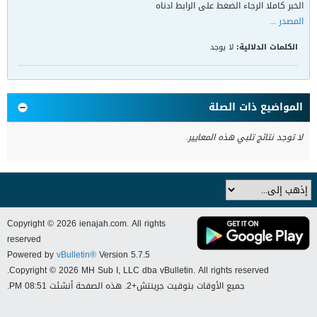
الخبر كاملا الرجاء الضغط على الرابط ادناه
المصدر ...
الكلمات الدلالية:
لا يوجد
المواضيع ذات الصلة
لا توجد نتائج تلبي هذه المعايير.
Copyright © 2026 ienajah.com. All rights
reserved
Powered by
vBulletin®
Version 5.7.5
Copyright © 2026 MH Sub I, LLC dba vBulletin. All rights reserved.
جميع الأوقات بتوقيت جرينتش+2. هذه الصفحة أنشئت 08:51 PM.