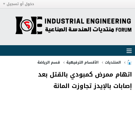
دخول أو تسجيل
المنتديات
الأقسام الترفيهية
قسم الرياضة
اتهام ممرض كمبودي بالقتل بعد
إصابات بالإيدز تجاوزت المائة