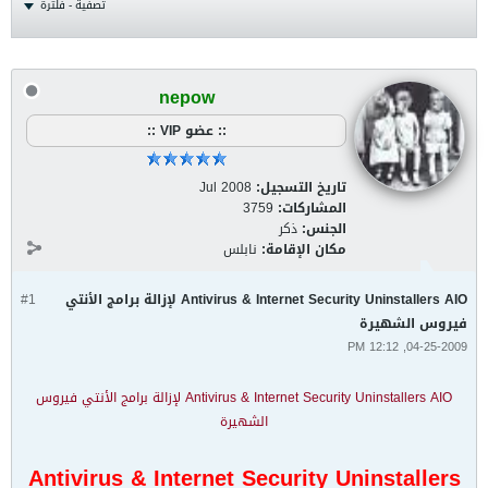
تصفية - فلترة
nepow
:: عضو VIP ::
تاريخ التسجيل:
Jul 2008
المشاركات:
3759
الجنس:
ذكر
مكان الإقامة:
نابلس
Antivirus & Internet Security Uninstallers AIO لإزالة برامج الأنتي
#1
فيروس الشهيرة
04-25-2009, 12:12 PM
Antivirus & Internet Security Uninstallers AIO لإزالة برامج الأنتي فيروس
الشهيرة
Antivirus & Internet Security Uninstallers