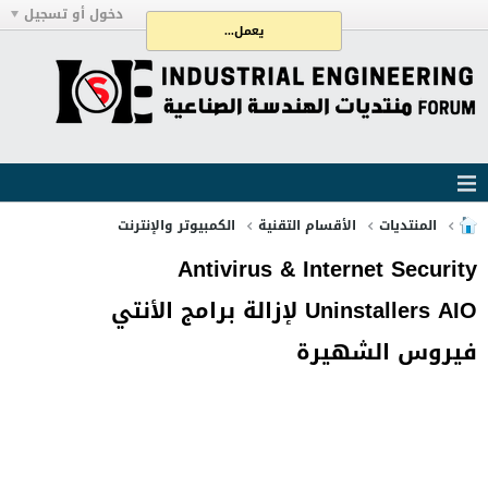
دخول أو تسجيل
يعمل...
المنتديات
الأقسام التقنية
الكمبيوتر والإنترنت
Antivirus & Internet Security
Uninstallers AIO لإزالة برامج الأنتي
فيروس الشهيرة