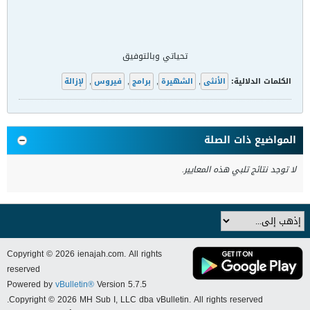
تحياتي وبالتوفيق
الكلمات الدلالية:
الأنثى
,
الشهيرة
,
برامج
,
فيروس
,
لإزالة
المواضيع ذات الصلة
لا توجد نتائج تلبي هذه المعايير.
Copyright © 2026 ienajah.com. All rights
reserved
Powered by
vBulletin®
Version 5.7.5
Copyright © 2026 MH Sub I, LLC dba vBulletin. All rights reserved.