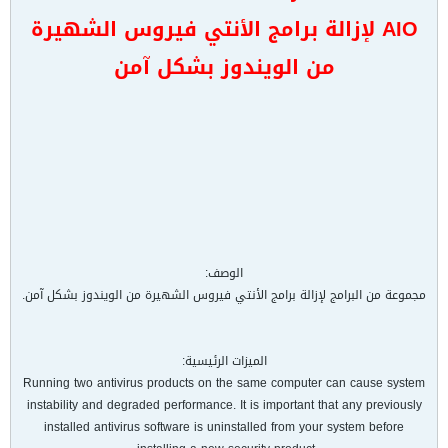
AIO لإزالة برامج الأنتي فيروس الشهيرة
من الويندوز بشكل آمن
الوصف:
مجموعة من البرامج لإزالة برامج الأنتي فيروس الشهيرة من الويندوز بشكل آمن.
الميزات الرئيسية:
Running two antivirus products on the same computer can cause system
instability and degraded performance. It is important that any previously
installed antivirus software is uninstalled from your system before