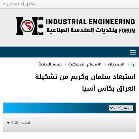
دخول أو تسجيل
المنتديات
الأقسام الترفيهية
قسم الرياضة
استبعاد سلمان وكريم من تشكيلة
العراق بكأس آسيا
تصفية - فلترة