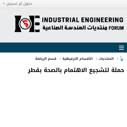
دخول أو تسجيل
المنتديات
الأقسام الترفيهية
قسم الرياضة
حملة لتشجيع الاهتمام بالصحة بقطر