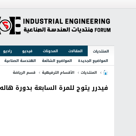
المقالات
المدونات
فيديو
راديو
المنتديات
المواضيع الجديدة
المواضيع الشائعة
الهندسة الصناعية
المنتديات
الأقسام الترفيهية
قسم الرياضة
فيدرر يتوج للمرة السابعة بدورة هاله