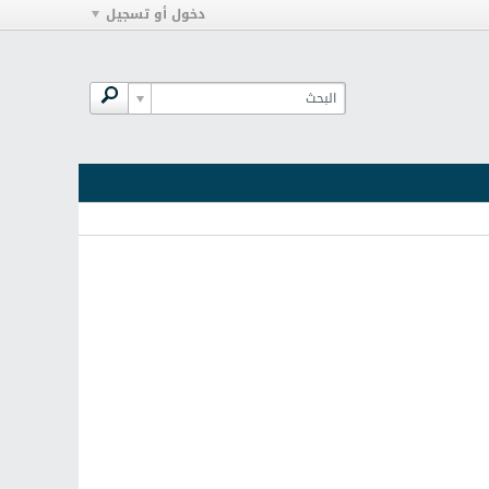
دخول أو تسجيل