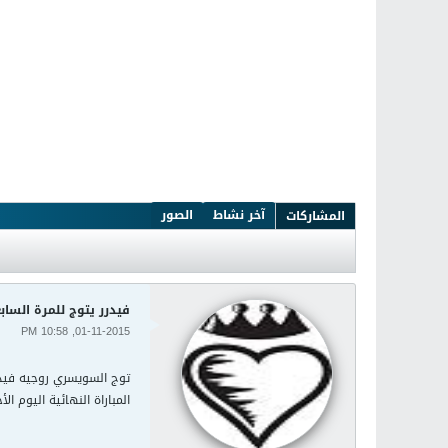
آخر نشاط
الصور
المشاركات
فيدرر يتوج للمرة الساب
01-11-2015, 10:58 PM
المباراة النهائية اليوم الأح