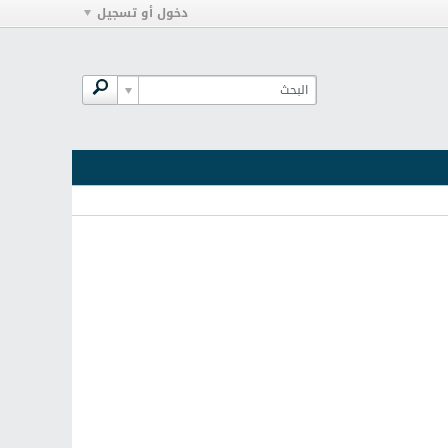
دخول أو تسجيل