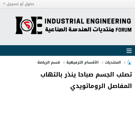
دخول أو تسجيل
المنتديات
الأقسام الترفيهية
قسم الرياضة
تصلب الجسم صباحا ينذر بالتهاب
المفاصل الروماتويدي