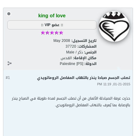
king of love
:: عضو VIP ::
تاريخ التسجيل:
May 2008
المشاركات:
37720
الجنس:
ذكر / Male
مكان الإقامة:
القدس
الدولة:
Palestine [PS]
تصلب الجسم صباحا ينذر بالتهاب المفاصل الروماتويدي
#1
01-21-2015, 11:19 PM
حذرت غرفة الصيادلة الألمان من أن تصلب الجسم لمدة طويلة في الصباح ينذر
بالإصابة بما يُعرف بالتهاب المفاصل الروماتويدي.