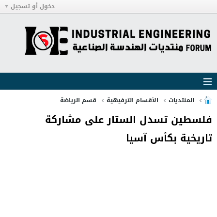
دخول أو تسجيل
المنتديات
الأقسام الترفيهية
قسم الرياضة
فلسطين تسدل الستار على مشاركة
تاريخية بكأس آسيا