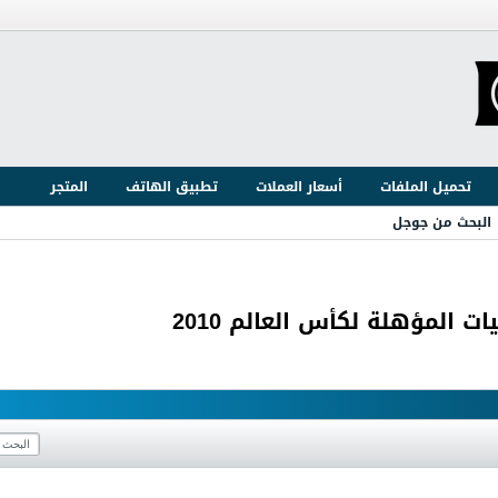
تحميل الملفات
أسعار العملات
تطبيق الهاتف
المتجر
البحث من جوجل
 المؤهلة لكأس العالم 2010