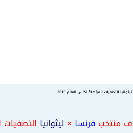
وانيا التصفيات المؤهلة لكأس العالم 2010
ف منتخب
فرنسا
×
ليثوانيا
التصفيات ا