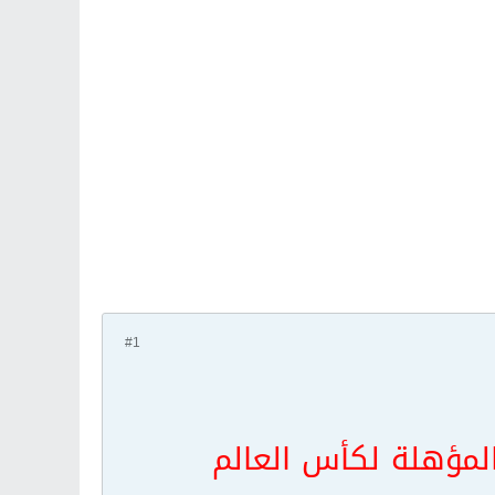
#1
لمؤهلة لكأس العالم