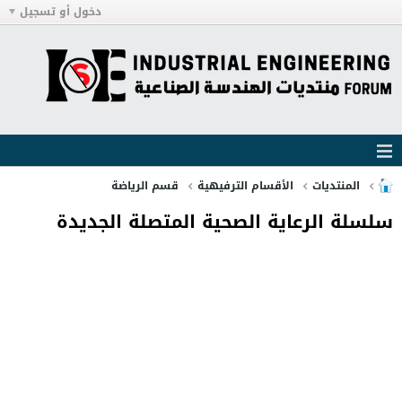
دخول أو تسجيل
المنتديات
الأقسام الترفيهية
قسم الرياضة
سلسلة الرعاية الصحية المتصلة الجديدة