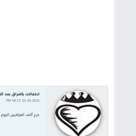
احتفالات بالعراق بعد ا
01-25-2015, 09:13 PM
خرج آلاف العراقيين اليوم