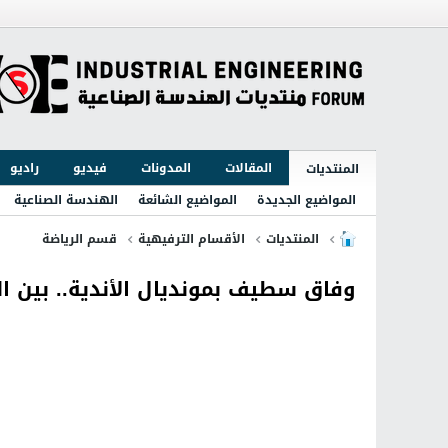
المقالات
المدونات
فيديو
راديو
المنتديات
المواضيع الجديدة
المواضيع الشائعة
الهندسة الصناعية
المنتديات
الأقسام الترفيهية
قسم الرياضة
وفاق سطيف بمونديال الأندية.. بين 