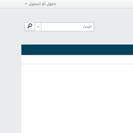
دخول أو تسجيل