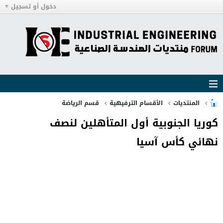
دخول أو تسجيل
المنتديات
الأقسام الترفيهية
قسم الرياضة
كوريا الجنوبية أول المتأهلين لنصف
نهائي كأس آسيا