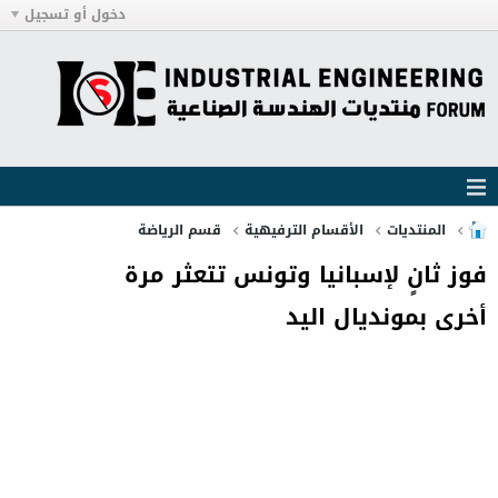
دخول أو تسجيل
المنتديات
الأقسام الترفيهية
قسم الرياضة
فوز ثانٍ لإسبانيا وتونس تتعثر مرة
أخرى بمونديال اليد