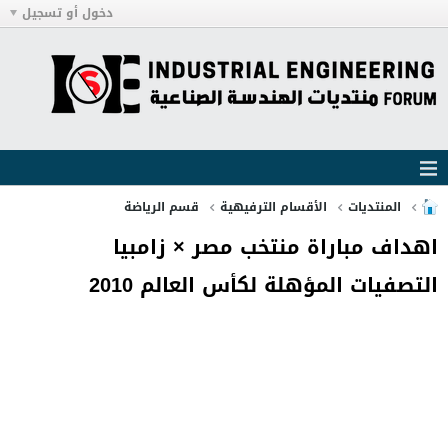
دخول أو تسجيل
المنتديات
الأقسام الترفيهية
قسم الرياضة
اهداف مباراة منتخب مصر × زامبيا
التصفيات المؤهلة لكأس العالم 2010