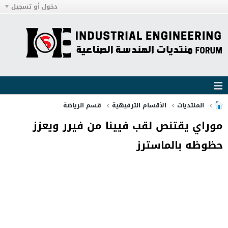
دخول أو تسجيل
المنتديات
الأقسام الترفيهية
قسم الرياضة
موراي يقتنص لقب فيينا من فيرر ويعزز
حظوظه بالماسترز