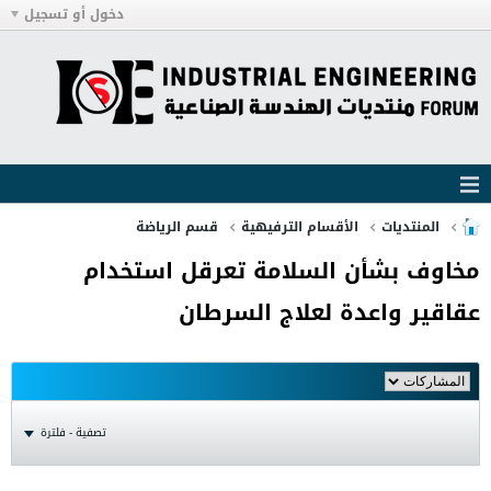
دخول أو تسجيل
المنتديات
الأقسام الترفيهية
قسم الرياضة
مخاوف بشأن السلامة تعرقل استخدام
عقاقير واعدة لعلاج السرطان
تصفية - فلترة