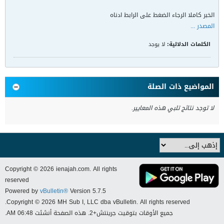
الخبر كاملا الرجاء الضغط على الرابط ادناه
المصدر ...
الكلمات الدلالية:
لا يوجد
المواضيع ذات الصلة
لا توجد نتائج تلبي هذه المعايير.
Copyright © 2026 ienajah.com. All rights
reserved
Powered by
vBulletin®
Version 5.7.5
Copyright © 2026 MH Sub I, LLC dba vBulletin. All rights reserved.
جميع الأوقات بتوقيت جرينتش+2. هذه الصفحة أنشئت 06:48 AM.