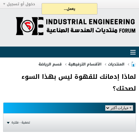
دخول أو تسجيل
يعمل...
المنتديات
الأقسام الترفيهية
قسم الرياضة
لماذا إدمانك للقهوة ليس بهذا السوء
لصحتك؟
تصفية - فلترة