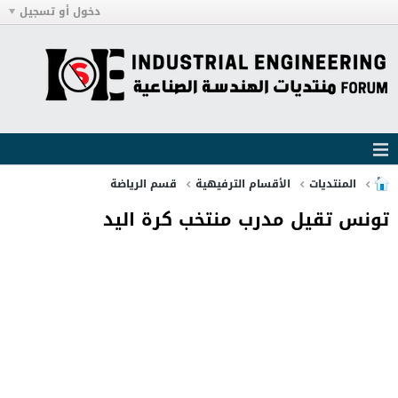
دخول أو تسجيل
المنتديات
الأقسام الترفيهية
قسم الرياضة
تونس تقيل مدرب منتخب كرة اليد