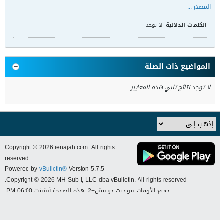
المصدر ...
الكلمات الدلالية:
لا يوجد
المواضيع ذات الصلة
لا توجد نتائج تلبي هذه المعايير.
Copyright © 2026 ienajah.com. All rights
reserved
Powered by
vBulletin®
Version 5.7.5
Copyright © 2026 MH Sub I, LLC dba vBulletin. All rights reserved.
جميع الأوقات بتوقيت جرينتش+2. هذه الصفحة أنشئت 06:00 PM.